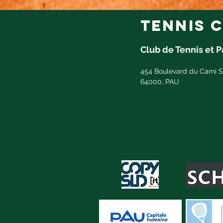
tennis c
Club de Tennis et 
454 Boulevard du Cami S
64000, PAU