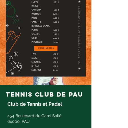
tennis club de pau
Club de Tennis et Padel
454 Boulevard du Cami Salié
64000, PAU