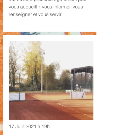
vous accueillir, vous informer, vous
renseigner et vous servir
17 Juin 2021 à 19h