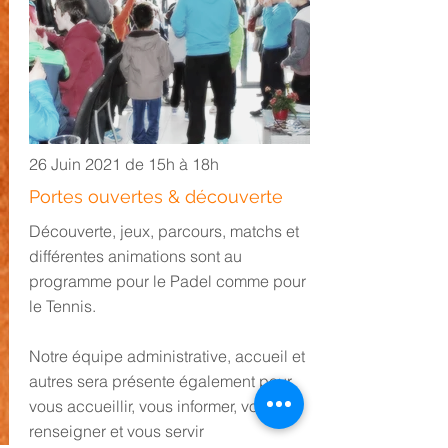
26 Juin 2021 de 15h à 18h
Portes ouvertes & découverte
Découverte, jeux, parcours, matchs et
différentes animations sont au
programme pour le Padel comme pour
le Tennis.
Notre équipe administrative, accueil et
autres sera présente également
pour
vous accueillir, vous informer, vous
renseigner et vous servir