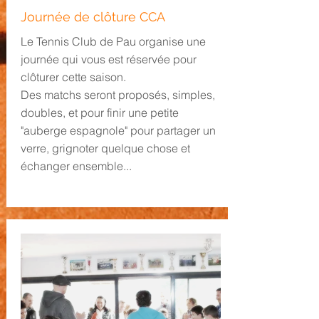
Journée de clôture CCA
Le Tennis Club de Pau organise une
journée qui vous est réservée pour
clôturer cette saison.
Des matchs seront proposés, simples,
doubles, et pour finir une petite
"auberge espagnole" pour partager un
verre, grignoter quelque chose et
échanger ensemble...