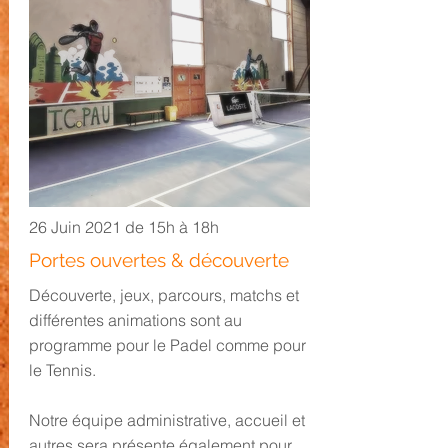
26 Juin 2021 de 15h à 18h
Portes ouvertes & découverte
Découverte, jeux, parcours, matchs et
différentes animations sont au
programme pour le Padel comme pour
le Tennis.
Notre équipe administrative, accueil et
autres sera présente également
pour