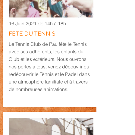
16 Juin 2021 de 14h à 18h
FETE DU TENNIS
Le Tennis Club de Pau fête le Tennis
avec ses adhérents, les enfants du
Club et les extérieurs. Nous ouvrons
nos portes à tous, venez découvrir ou
redécouvrir le Tennis et le Padel
dans
une atmosphère familiale et à travers
de nombreuses animations.