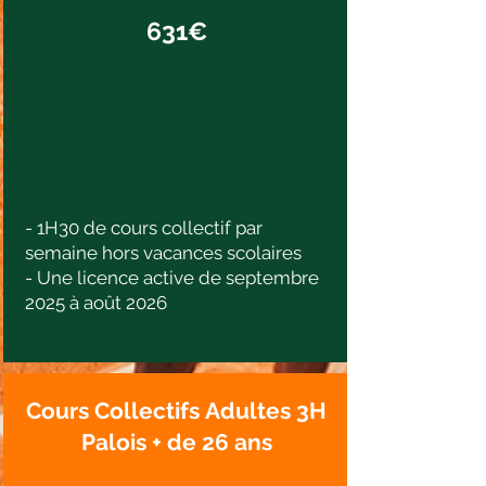
631€
- 1H30 de cours collectif par
semaine hors vacances scolaires
- Une licence active de septembre
2025 à août 2026
Cours Collectifs
Adultes 3
H
Palois +
de 26 ans