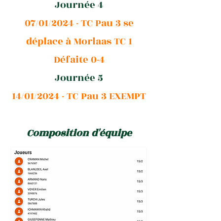
Journée 4
07/01/2024 - TC Pau 3 se
déplace à Morlaas TC 1
Défaite 0-4
Journée 5
14/01/2024 - TC Pau 3 EXEMPT
Composition d'équipe