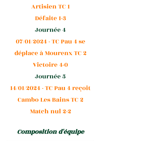
Artisien TC 1
Défaite 1-3
Journée 4
07/01/2024 - TC Pau 4 se
déplace à Mourenx TC 2
Victoire 4-0
Journée 5
14/01/2024 - TC Pau 4 reçoit
Cambo Les Bains TC 2
Match nul 2-2
Composition d'équipe