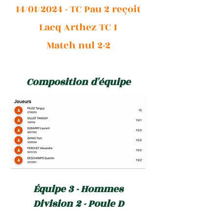
14/01/2024 - TC Pau 2 reçoit
Lacq Arthez TC 1
Match nul 2-2
Composition d'équipe
Équipe 3 - Hommes
Division 2 - Poule D