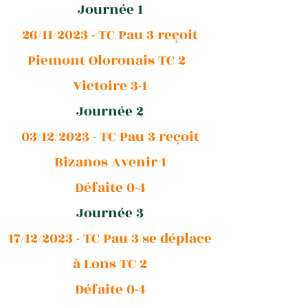
Journée 1
26/11/2023 - TC Pau 3 reçoit
Piemont Oloronais TC 2
Victoire 3-1
Journée 2
03/12/2023 - TC Pau 3 reçoit
Bizanos Avenir 1
Défaite 0-4
Journée 3
17/12/2023 - TC Pau 3 se déplace
à Lons TC 2
Défaite 0-4