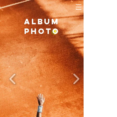
ALBUM
PHOTO